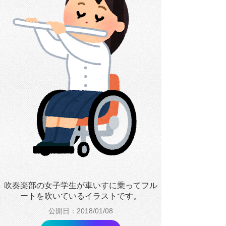
吹奏楽部の女子学生が車いすに乗ってフル
ートを吹いているイラストです。
公開日：2018/01/08