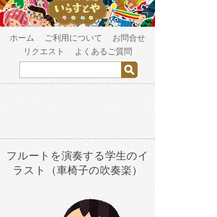
ホーム
ご利用について
お問合せ
リクエスト
よくあるご質問
フルートを演奏する学生のイ
ラスト（車椅子の吹奏楽）