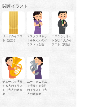
関連イラスト
リードのイラス
エスクラリネッ
エスクラリネッ
ト（楽器）
トを吹く人のイ
トを吹く人のイ
ラスト（女性）
ラスト（男性）
チューバを演奏
ユーフォニアム
する人のイラス
を演奏する女性
ト（大人の吹奏
のイラスト（大
楽）
人の吹奏楽）