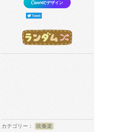
でデザイン
カテゴリー：
吹奏楽