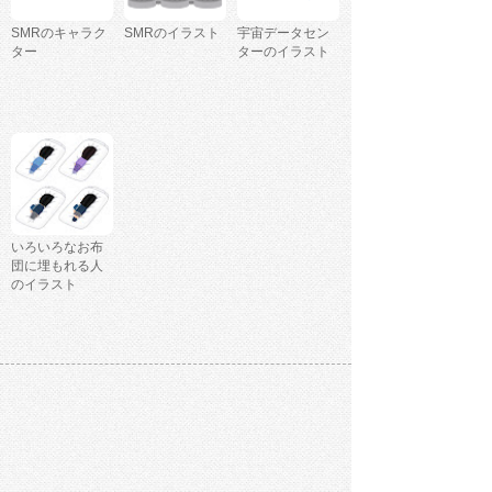
SMRのキャラク
SMRのイラスト
宇宙データセン
ター
ターのイラスト
いろいろなお布
団に埋もれる人
のイラスト