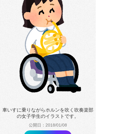
車いすに乗りながらホルンを吹く吹奏楽部
の女子学生のイラストです。
公開日：2018/01/08