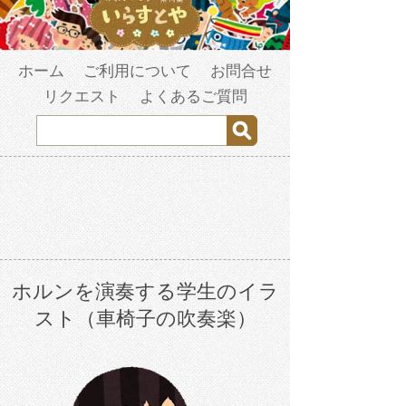
ホーム
ご利用について
お問合せ
リクエスト
よくあるご質問
ホルンを演奏する学生のイラ
スト（車椅子の吹奏楽）