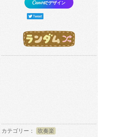
でデザイン
カテゴリー：
吹奏楽