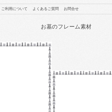
ご利用について
よくあるご質問
お問合せ
お墓のフレーム素材