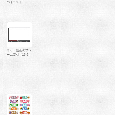
のイラスト
ネット動画のフレ
ーム素材（16:9）