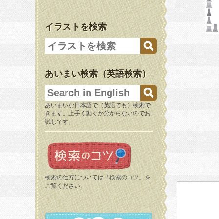
イラストを検索
あいまい検索（英語検索）
あいまいな日本語で（英語でも）検索で
きます。上手く動くか分からないのでお
試しです。
検索の仕方については「
検索のコツ
」を
ご覧ください。