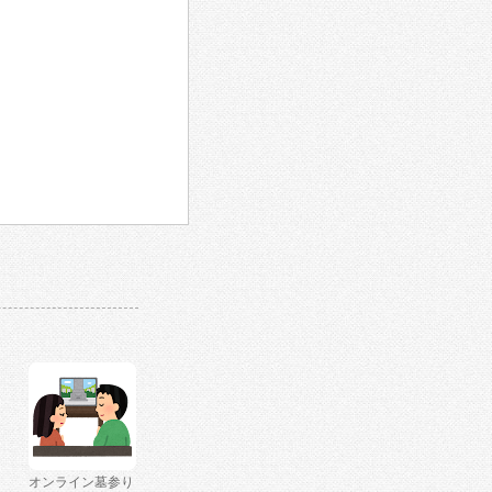
オンライン墓参り