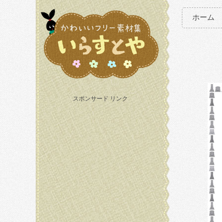
ホーム
スポンサード リンク