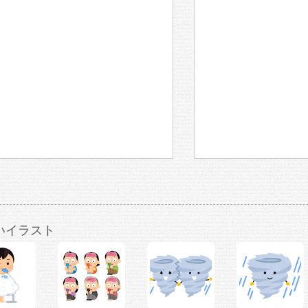
いイラスト