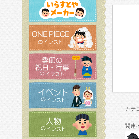
カテ
関連