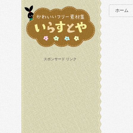
ホーム
スポンサード リンク