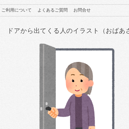
ご利用について
よくあるご質問
お問合せ
ドアから出てくる人のイラスト（おばあ