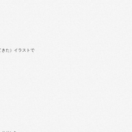
てきた）イラストで