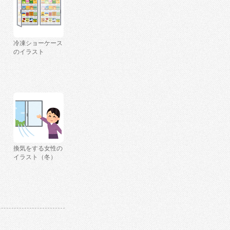
冷凍ショーケース
のイラスト
換気をする女性の
イラスト（冬）