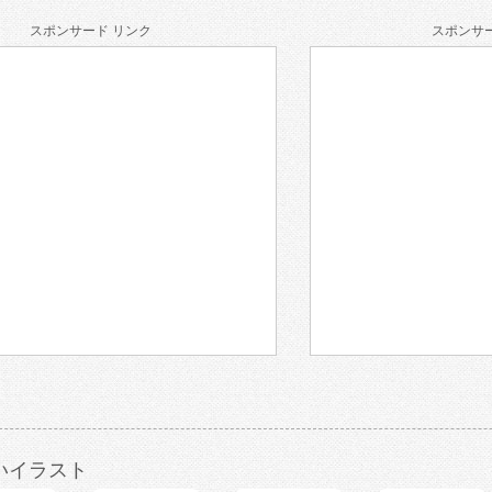
スポンサード リンク
スポンサー
いイラスト