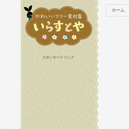
ホーム
スポンサード リンク