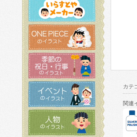
カテ
関連