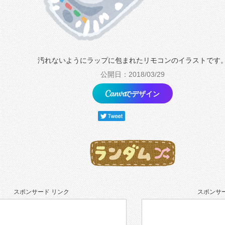
汚れないようにラップに包まれたリモコンのイラストです
公開日：2018/03/29
でデザイン
スポンサード リンク
スポンサー