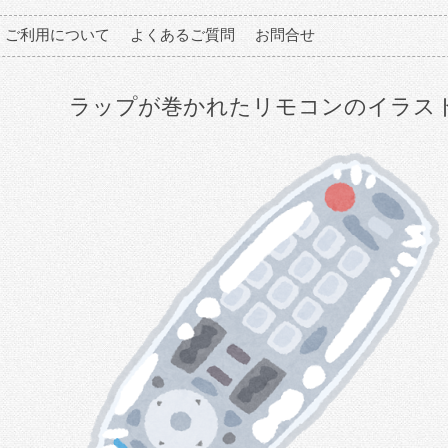
ご利用について
よくあるご質問
お問合せ
ラップが巻かれたリモコンのイラス