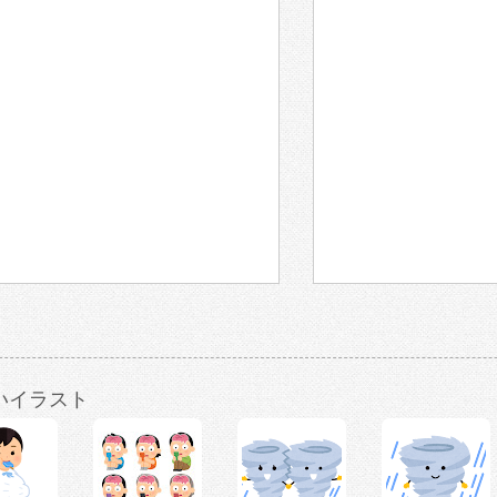
いイラスト