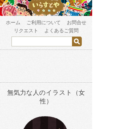
ホーム
ご利用について
お問合せ
リクエスト
よくあるご質問
無気力な人のイラスト（女
性）