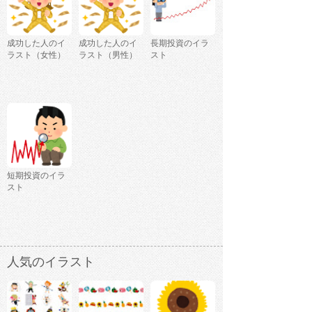
成功した人のイ
成功した人のイ
長期投資のイラ
ラスト（女性）
ラスト（男性）
スト
短期投資のイラ
スト
人気のイラスト