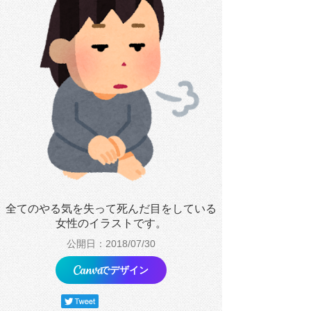
全てのやる気を失って死んだ目をしている
女性のイラストです。
公開日：2018/07/30
でデザイン