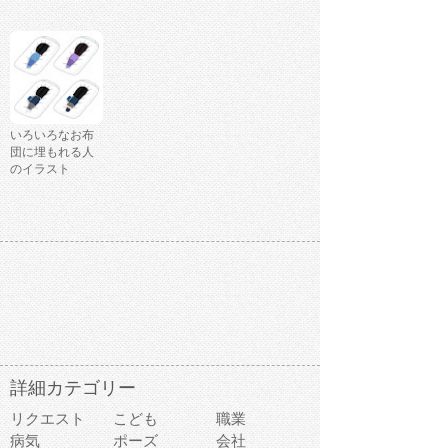
いろいろなお布
団に埋もれる人
のイラスト
詳細カテゴリー
リクエスト
こども
職業
病気
ポーズ
会社