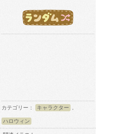
カテゴリー：
キャラクター
,
ハロウィン