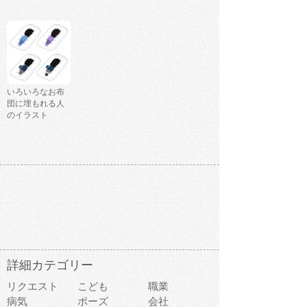
いろいろなお布
団に埋もれる人
のイラスト
詳細カテゴリー
リクエスト
こども
職業
病気
ポーズ
会社