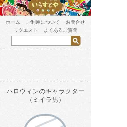
ホーム
ご利用について
お問合せ
リクエスト
よくあるご質問
ハロウィンのキャラクター
（ミイラ男）