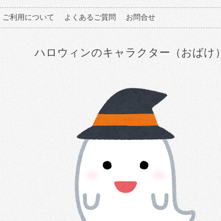
ご利用について
よくあるご質問
お問合せ
ハロウィンのキャラクター（おばけ