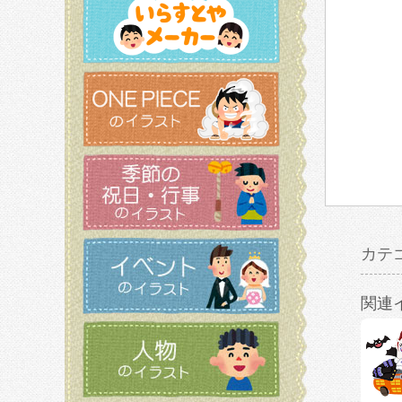
カテ
関連