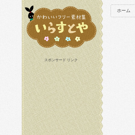
ホーム
スポンサード リンク