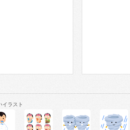
いイラスト