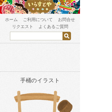
ホーム
ご利用について
お問合せ
リクエスト
よくあるご質問
手桶のイラスト