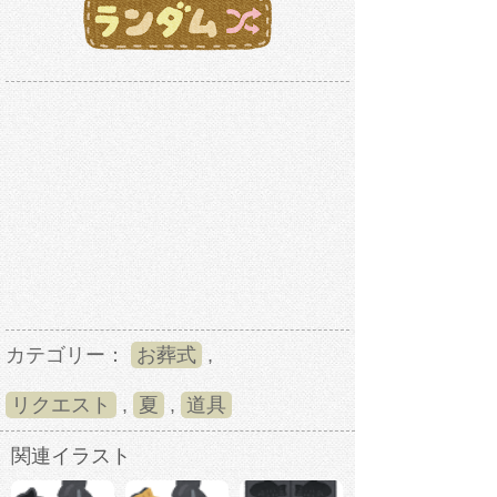
カテゴリー：
お葬式
,
リクエスト
,
夏
,
道具
関連イラスト