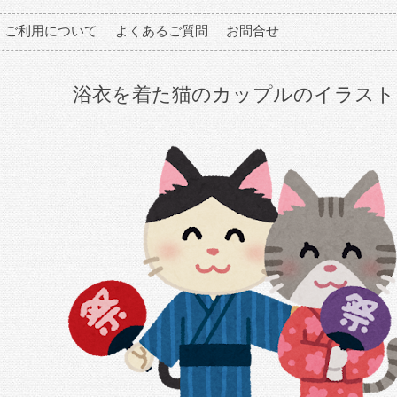
ご利用について
よくあるご質問
お問合せ
浴衣を着た猫のカップルのイラスト