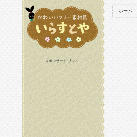
ホーム
スポンサード リンク