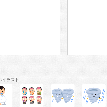
いイラスト