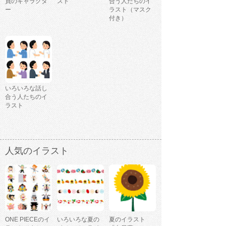
員のキャラクタ
スト
合う人たちのイ
ー
ラスト（マスク
付き）
いろいろな話し
合う人たちのイ
ラスト
人気のイラスト
ONE PIECEのイ
いろいろな夏の
夏のイラスト