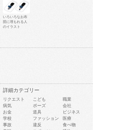
いろいろなお布
団に埋もれる人
のイラスト
詳細カテゴリー
リクエスト
こども
職業
病気
ポーズ
会社
お金
道具
ビジネス
学校
ファッション
医療
事故
違反
食べ物