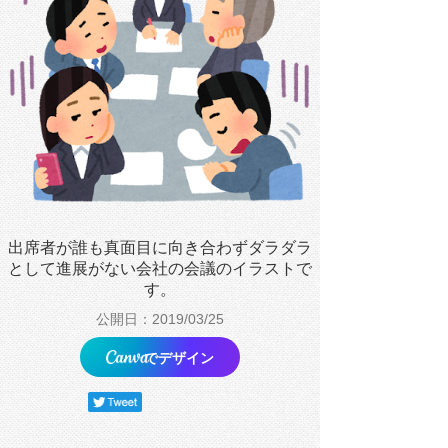
出席者が誰も真面目に向き合わずダラダラ
として進展がない会社の会議のイラストで
す。
公開日：2019/03/25
でデザイン