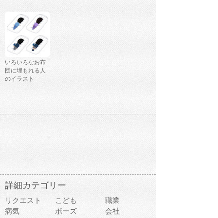
いろいろなお布
団に埋もれる人
のイラスト
詳細カテゴリー
リクエスト
こども
職業
病気
ポーズ
会社