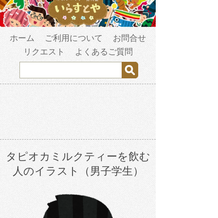
ホーム
ご利用について
お問合せ
リクエスト
よくあるご質問
タピオカミルクティーを飲む
人のイラスト（男子学生）