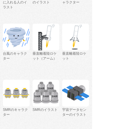
に入れる人のイ
のイラスト
ャラクター
ラスト
台風のキャラク
垂直離着陸ロケ
垂直離着陸ロケ
ター
ット（アーム）
ット
SMRのキャラク
SMRのイラスト
宇宙データセン
ター
ターのイラスト