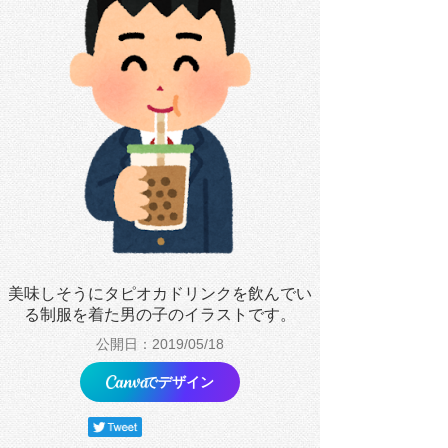
美味しそうにタピオカドリンクを飲んでい
る制服を着た男の子のイラストです。
公開日：2019/05/18
でデザイン