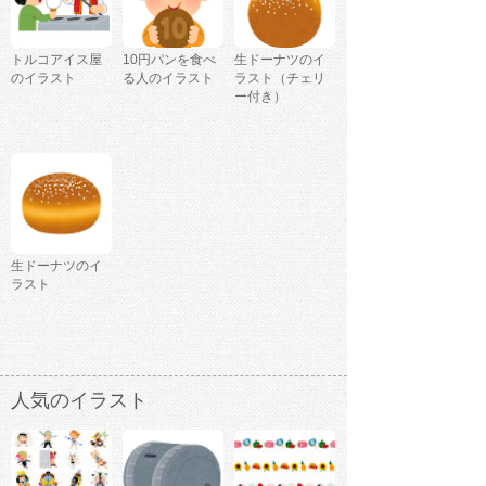
トルコアイス屋
10円パンを食べ
生ドーナツのイ
のイラスト
る人のイラスト
ラスト（チェリ
ー付き）
生ドーナツのイ
ラスト
人気のイラスト