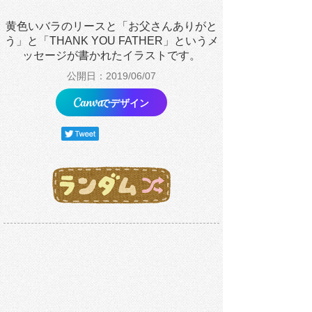
黄色いバラのリースと「お父さんありがと
う」と「THANK YOU FATHER」というメ
ッセージが書かれたイラストです。
公開日：2019/06/07
でデザイン