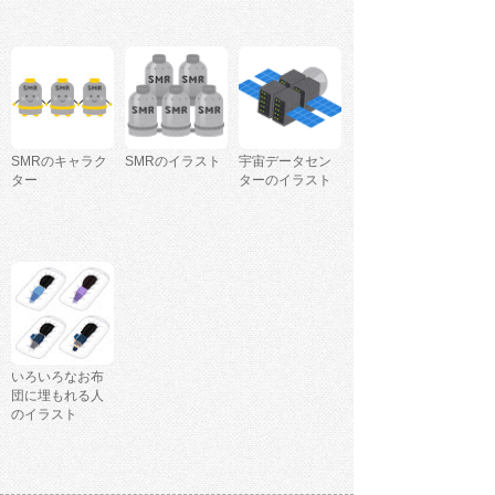
SMRのキャラク
SMRのイラスト
宇宙データセン
ター
ターのイラスト
いろいろなお布
団に埋もれる人
のイラスト