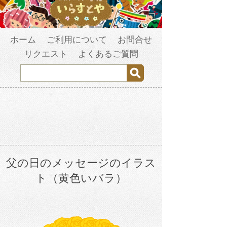
ホーム
ご利用について
お問合せ
リクエスト
よくあるご質問
父の日のメッセージのイラス
ト（黄色いバラ）