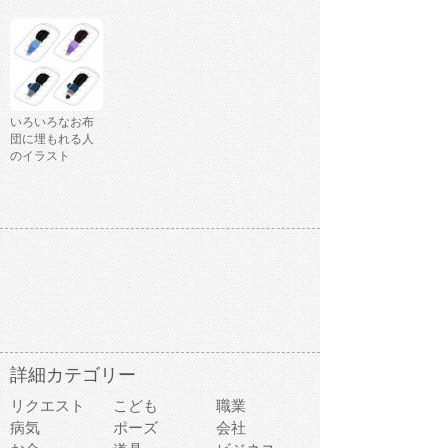
いろいろなお布
団に埋もれる人
のイラスト
詳細カテゴリー
リクエスト
こども
職業
病気
ポーズ
会社