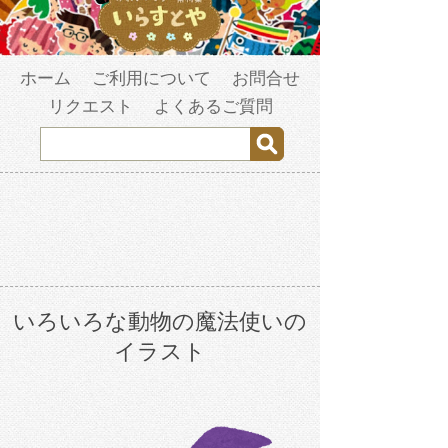
ホーム
ご利用について
お問合せ
リクエスト
よくあるご質問
いろいろな動物の魔法使いの
イラスト