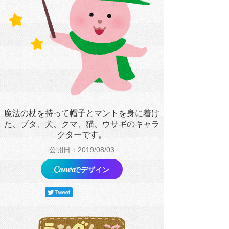
魔法の杖を持って帽子とマントを身に着け
た、ブタ、犬、クマ、猫、ウサギのキャラ
クターです。
公開日：2019/08/03
でデザイン