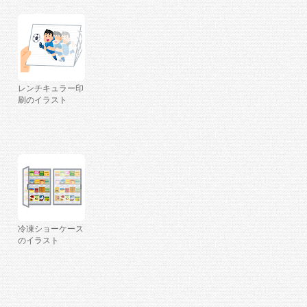
レンチキュラー印
刷のイラスト
冷凍ショーケース
のイラスト