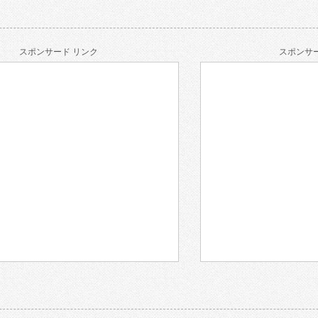
スポンサード リンク
スポンサー