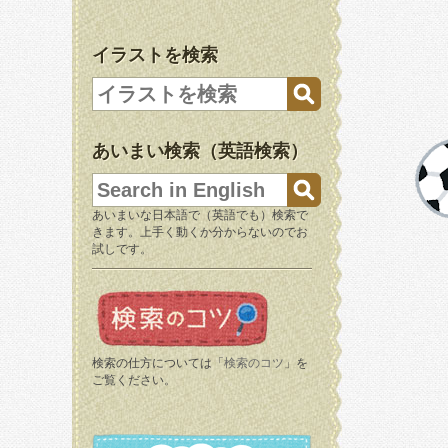
イラストを検索
あいまい検索（英語検索）
あいまいな日本語で（英語でも）検索で
きます。上手く動くか分からないのでお
試しです。
検索の仕方については「
検索のコツ
」を
ご覧ください。