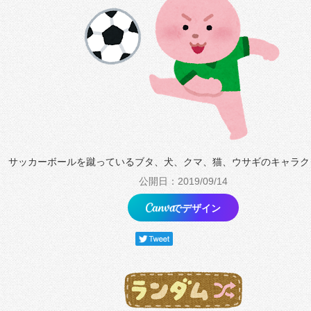
サッカーボールを蹴っているブタ、犬、クマ、猫、ウサギのキャラク
公開日：2019/09/14
でデザイン