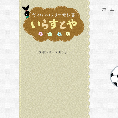
ホーム
スポンサード リンク