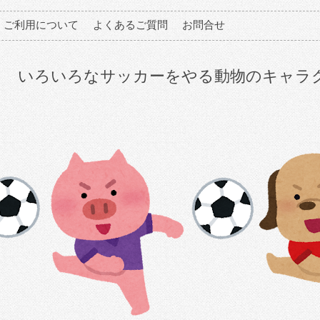
ご利用について
よくあるご質問
お問合せ
いろいろなサッカーをやる動物のキャラ