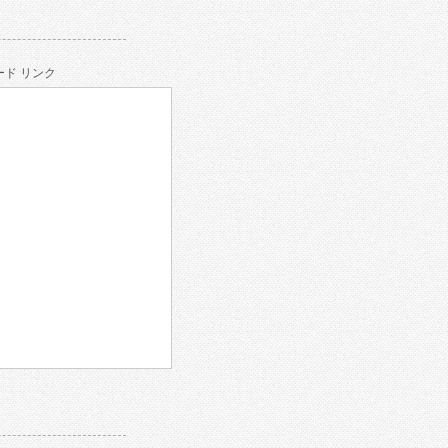
ド リンク