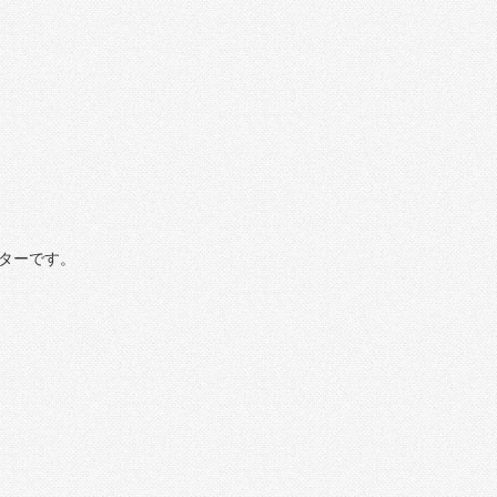
ターです。