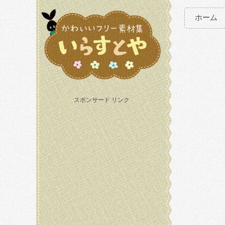
ホーム
スポンサード リンク