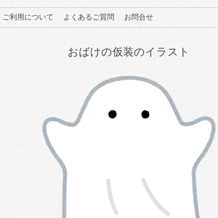
ご利用について
よくあるご質問
お問合せ
おばけの仮装のイラスト