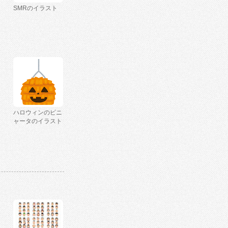
SMRのイラスト
ハロウィンのピニ
ャータのイラスト