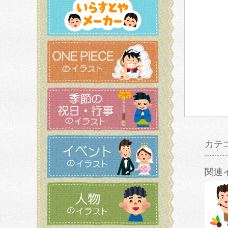
カテ
関連