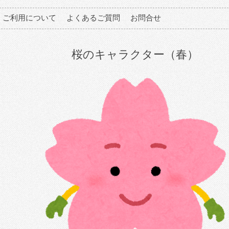
ご利用について
よくあるご質問
お問合せ
桜のキャラクター（春）