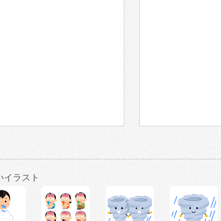
いイラスト