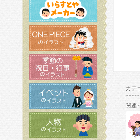
カテ
関連