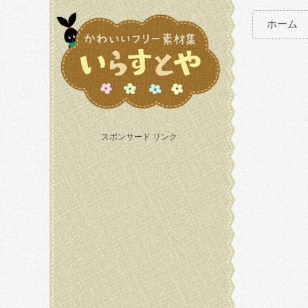
ホーム
スポンサード リンク