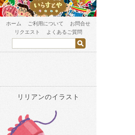
ホーム
ご利用について
お問合せ
リクエスト
よくあるご質問
リリアンのイラスト