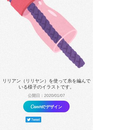
リリアン（リリヤン）を使って糸を編んで
いる様子のイラストです。
公開日：2020/01/07
でデザイン