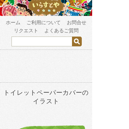
ホーム
ご利用について
お問合せ
リクエスト
よくあるご質問
トイレットペーパーカバーの
イラスト