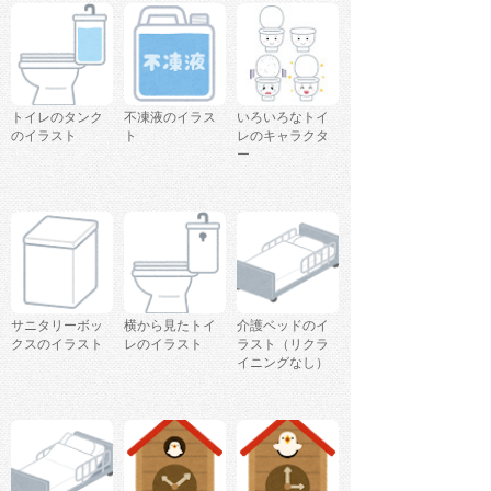
トイレのタンク
不凍液のイラス
いろいろなトイ
のイラスト
ト
レのキャラクタ
ー
サニタリーボッ
横から見たトイ
介護ベッドのイ
クスのイラスト
レのイラスト
ラスト（リクラ
イニングなし）