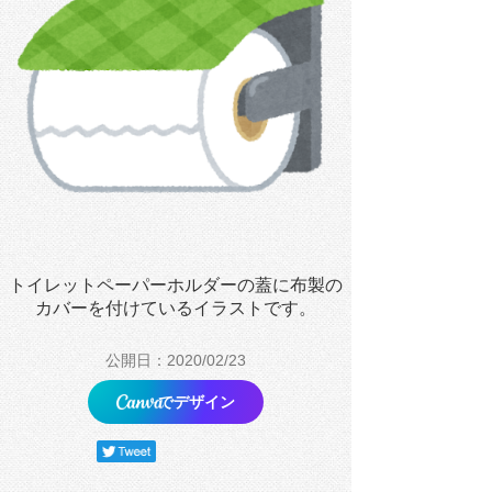
トイレットペーパーホルダーの蓋に布製の
カバーを付けているイラストです。
公開日：2020/02/23
でデザイン