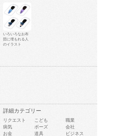
いろいろなお布
団に埋もれる人
のイラスト
詳細カテゴリー
リクエスト
こども
職業
病気
ポーズ
会社
お金
道具
ビジネス