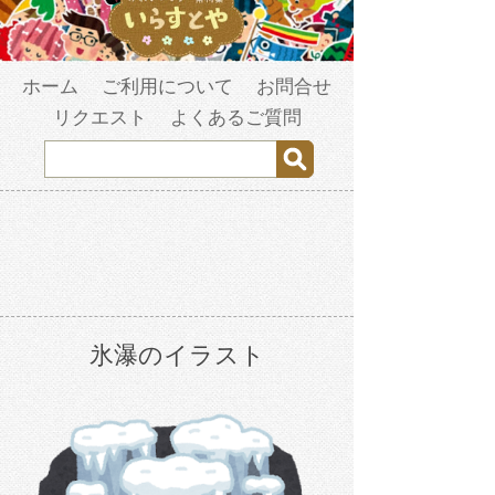
ホーム
ご利用について
お問合せ
リクエスト
よくあるご質問
氷瀑のイラスト