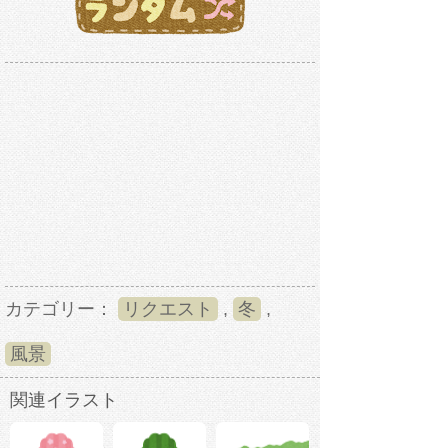
カテゴリー：
リクエスト
,
冬
,
風景
関連イラスト