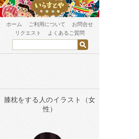
ホーム
ご利用について
お問合せ
リクエスト
よくあるご質問
膝枕をする人のイラスト（女
性）