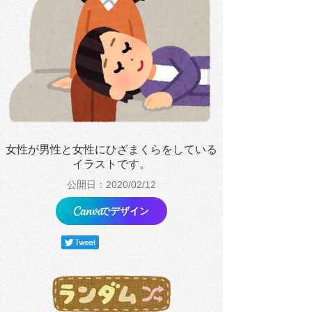
女性が男性と女性にひざまくらをしている
イラストです。
公開日：2020/02/12
でデザイン