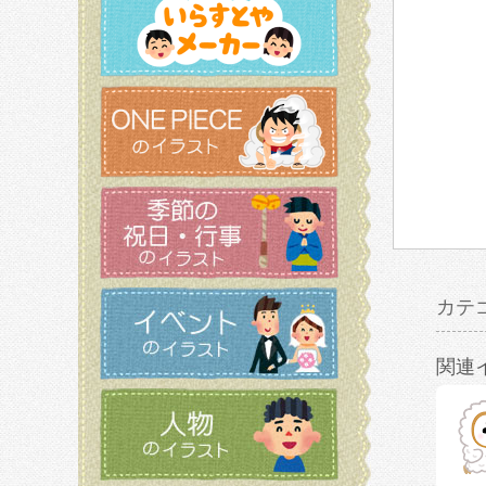
カテ
関連