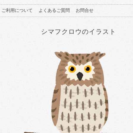
ご利用について
よくあるご質問
お問合せ
シマフクロウのイラスト