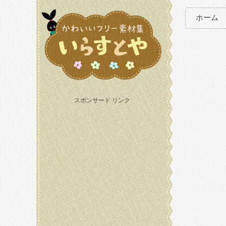
ホーム
スポンサード リンク