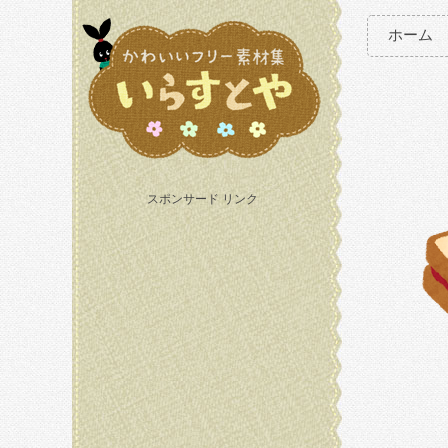
ホーム
スポンサード リンク