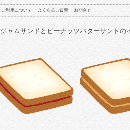
ご利用について
よくあるご質問
お問合せ
ジャムサンドとピーナッツバターサンドの