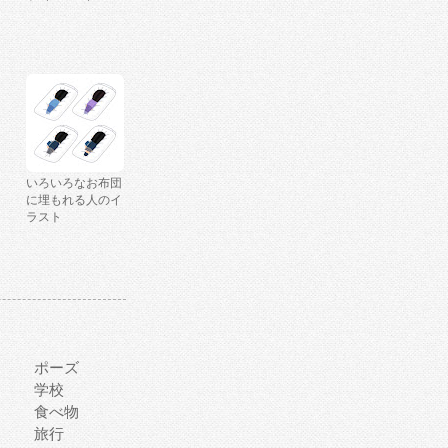
いろいろなお布団
に埋もれる人のイ
ラスト
ポーズ
学校
食べ物
旅行