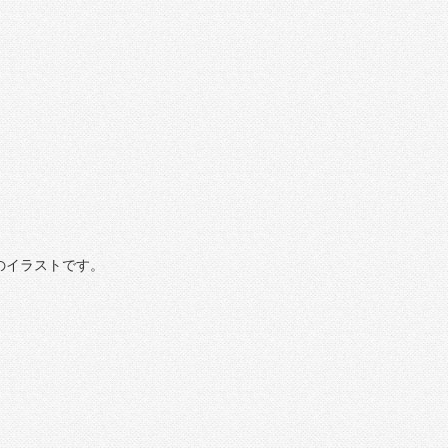
のイラストです。