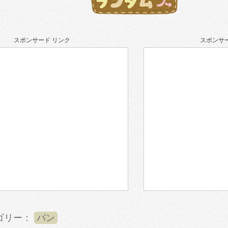
スポンサード リンク
スポンサー
ゴリー：
パン