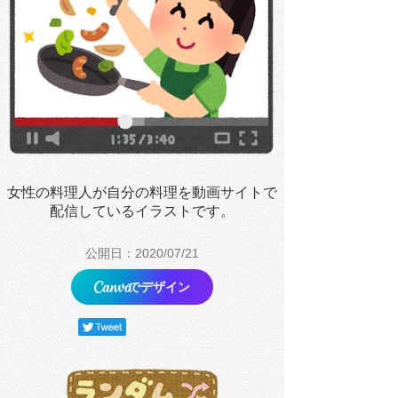
女性の料理人が自分の料理を動画サイトで
配信しているイラストです。
公開日：2020/07/21
でデザイン