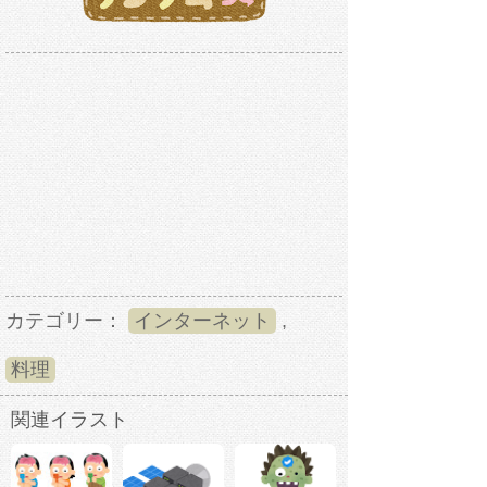
カテゴリー：
インターネット
,
料理
関連イラスト