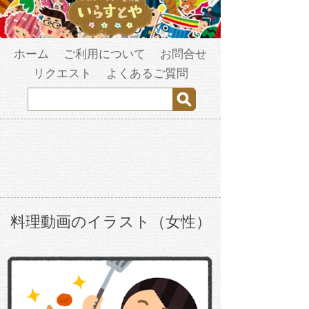
ホーム
ご利用について
お問合せ
リクエスト
よくあるご質問
料理動画のイラスト（女性）