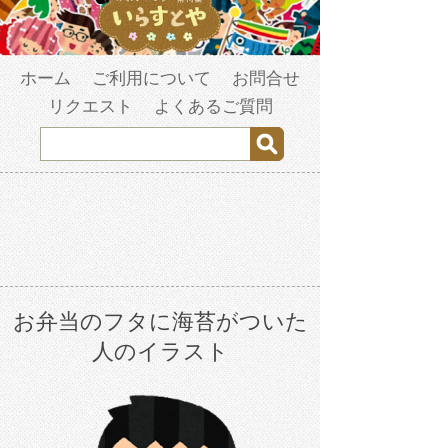
ホーム
ご利用について
お問合せ
リクエスト
よくあるご質問
お弁当のフタに海苔がついた
人のイラスト