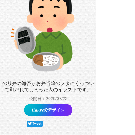
のり弁の海苔がお弁当箱のフタにくっつい
て剥がれてしまった人のイラストです。
公開日：2020/07/22
でデザイン