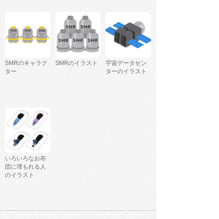
SMRのキャラク
SMRのイラスト
宇宙データセン
ター
ターのイラスト
いろいろなお布
団に埋もれる人
のイラスト