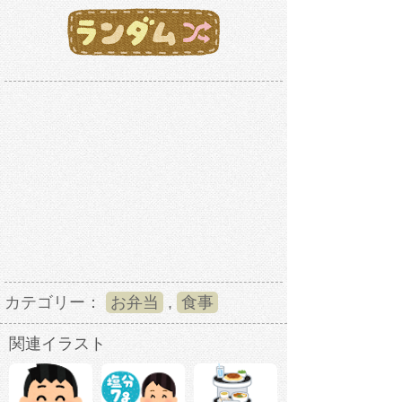
カテゴリー：
お弁当
,
食事
関連イラスト