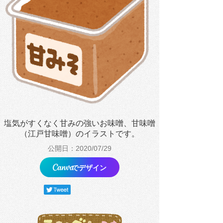
塩気がすくなく甘みの強いお味噌、甘味噌
（江戸甘味噌）のイラストです。
公開日：2020/07/29
でデザイン