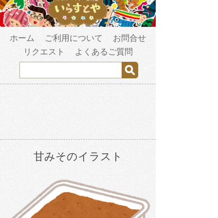
ホーム
ご利用について
お問合せ
リクエスト
よくあるご質問
甘みそのイラスト