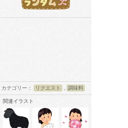
カテゴリー：
リクエスト
,
調味料
関連イラスト