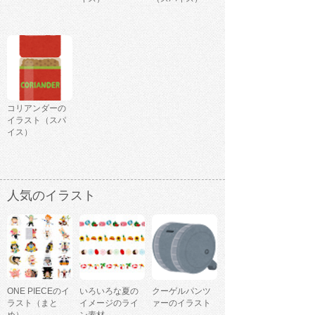
コリアンダーの
イラスト（スパ
イス）
人気のイラスト
ONE PIECEのイ
いろいろな夏の
クーゲルパンツ
ラスト（まと
イメージのライ
ァーのイラスト