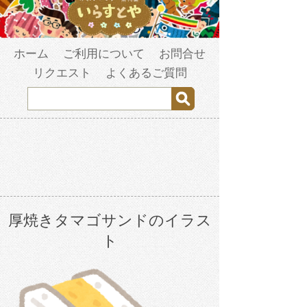
ホーム
ご利用について
お問合せ
リクエスト
よくあるご質問
厚焼きタマゴサンドのイラス
ト