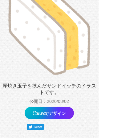
厚焼き玉子を挟んだサンドイッチのイラス
トです。
公開日：2020/08/02
でデザイン