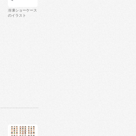
冷凍ショーケース
のイラスト