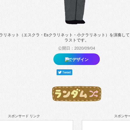
ラリネット（エスクラ・Esクラリネット・小クラリネット）を演奏し
ラストです。
公開日：2020/09/04
でデザイン
スポンサード リンク
スポンサー