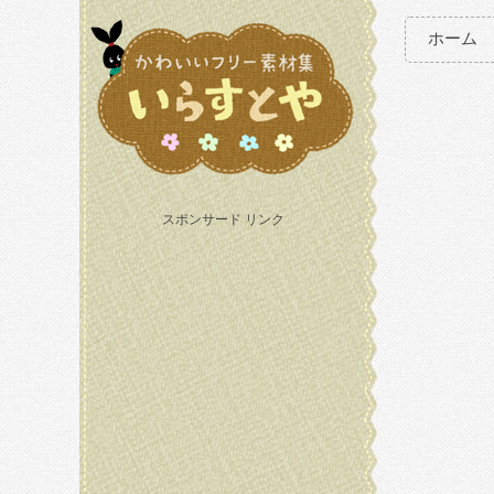
ホーム
スポンサード リンク