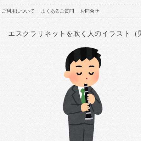
ご利用について
よくあるご質問
お問合せ
エスクラリネットを吹く人のイラスト（