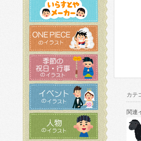
カテ
関連