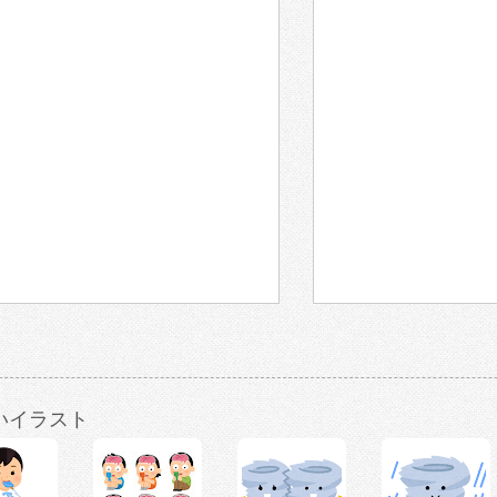
いイラスト