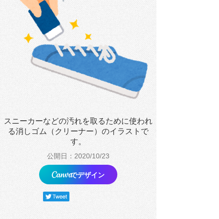
スニーカーなどの汚れを取るために使われ
る消しゴム（クリーナー）のイラストで
す。
公開日：2020/10/23
でデザイン