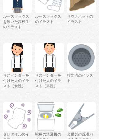
ルーズソックス
ルーズソックス
サウナハットの
を履いた高校生
のイラスト
イラスト
のイラスト
サスペンダーを
サスペンダーを
排水溝のイラス
付けた人のイラ
付けた人のイラ
ト
スト（女性）
スト（男性）
臭いタオルのイ
靴用の洗濯機の
金属製の洗濯バ