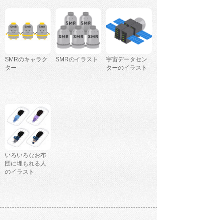
SMRのキャラク
SMRのイラスト
宇宙データセン
ター
ターのイラスト
いろいろなお布
団に埋もれる人
のイラスト