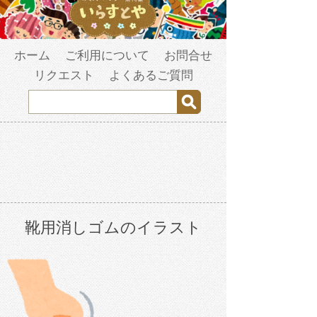
ホーム
ご利用について
お問合せ
リクエスト
よくあるご質問
靴用消しゴムのイラスト