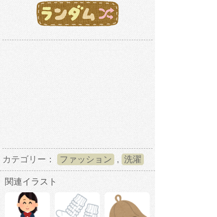
カテゴリー：
ファッション
,
洗濯
関連イラスト