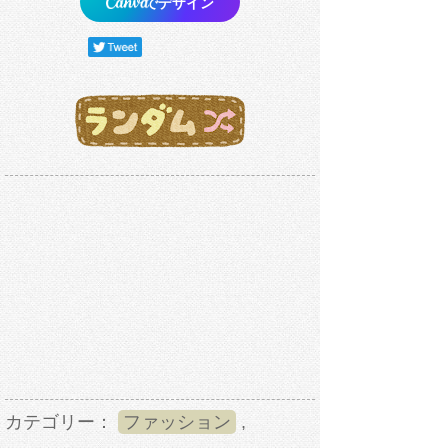
でデザイン
カテゴリー：
ファッション
,