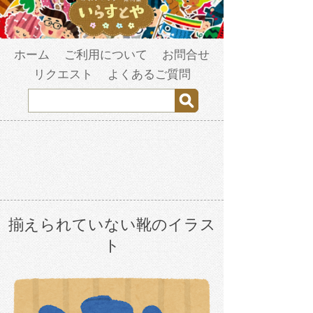
ホーム
ご利用について
お問合せ
リクエスト
よくあるご質問
揃えられていない靴のイラス
ト