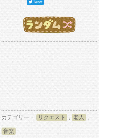
カテゴリー：
リクエスト
,
老人
,
音楽