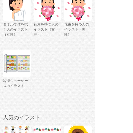
タオルで体を拭
花束を持つ人の
花束を持つ人の
く人のイラスト
イラスト（女
イラスト（男
（女性）
性）
性）
冷凍ショーケー
スのイラスト
人気のイラスト