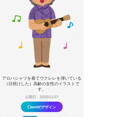
アロハシャツを着てウクレレを弾いている
（日焼けした）高齢の女性のイラストで
す。
公開日：2020/11/27
でデザイン