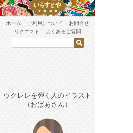
ホーム
ご利用について
お問合せ
リクエスト
よくあるご質問
ウクレレを弾く人のイラスト
（おばあさん）