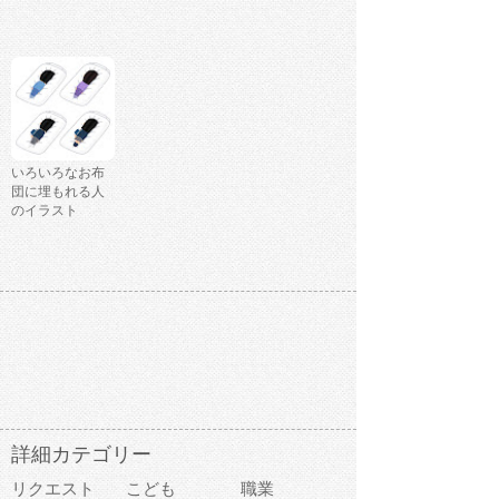
いろいろなお布
団に埋もれる人
のイラスト
詳細カテゴリー
リクエスト
こども
職業