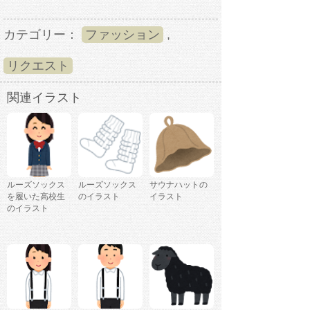
カテゴリー：
ファッション
,
リクエスト
関連イラスト
ルーズソックス
ルーズソックス
サウナハットの
を履いた高校生
のイラスト
イラスト
のイラスト