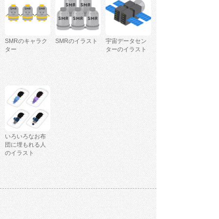
SMRのキャラク
SMRのイラスト
宇宙データセン
ター
ターのイラスト
いろいろなお布
団に埋もれる人
のイラスト