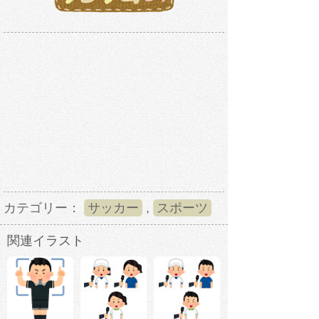
カテゴリー：
サッカー
,
スポーツ
関連イラスト