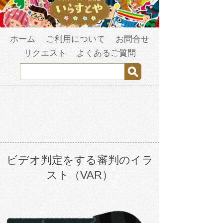
ホーム
ご利用について
お問合せ
リクエスト
よくあるご質問
ビデオ判定をする審判のイラ
スト（VAR）