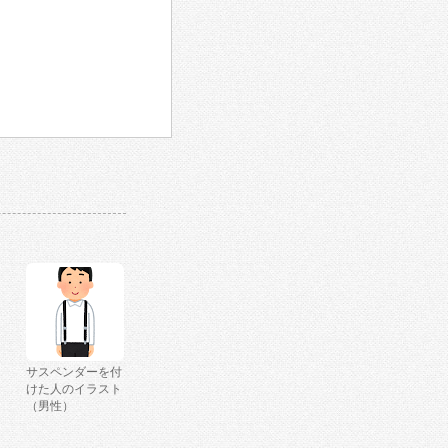
サスペンダーを付
けた人のイラスト
（男性）