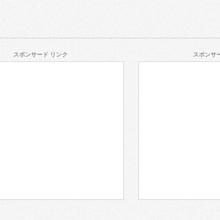
スポンサード リンク
スポンサー