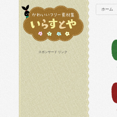
ホーム
スポンサード リンク