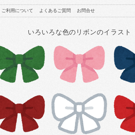
ご利用について
よくあるご質問
お問合せ
いろいろな色のリボンのイラスト