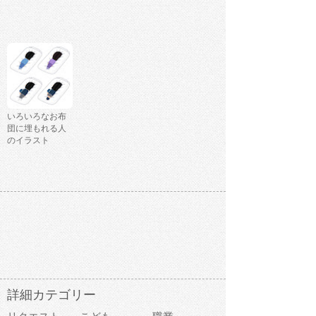
いろいろなお布
団に埋もれる人
のイラスト
詳細カテゴリー