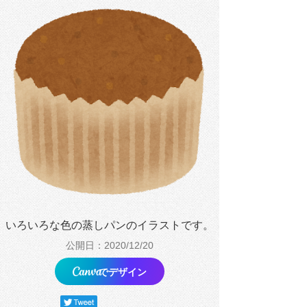
いろいろな色の蒸しパンのイラストです。
公開日：2020/12/20
でデザイン