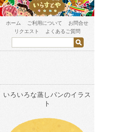
ホーム
ご利用について
お問合せ
リクエスト
よくあるご質問
いろいろな蒸しパンのイラス
ト