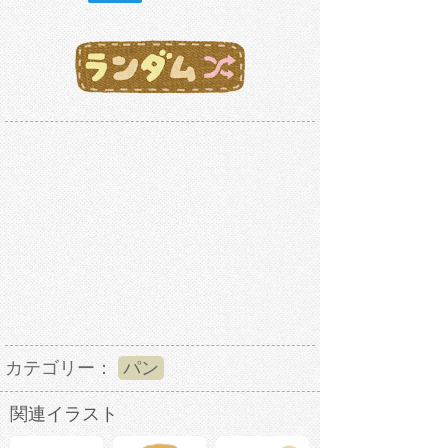
カテゴリー：
パン
関連イラスト