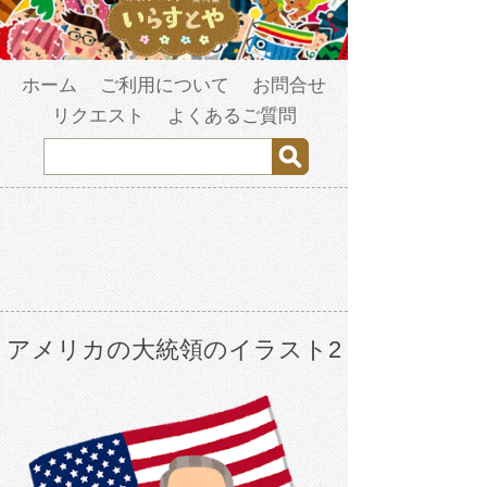
ホーム
ご利用について
お問合せ
リクエスト
よくあるご質問
アメリカの大統領のイラスト2