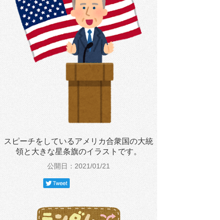
スピーチをしているアメリカ合衆国の大統
領と大きな星条旗のイラストです。
公開日：2021/01/21