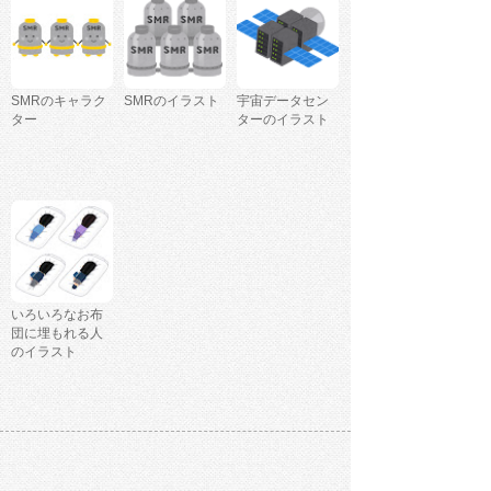
SMRのキャラク
SMRのイラスト
宇宙データセン
ター
ターのイラスト
いろいろなお布
団に埋もれる人
のイラスト