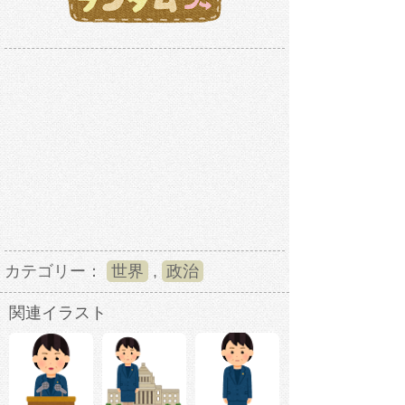
カテゴリー：
世界
,
政治
関連イラスト