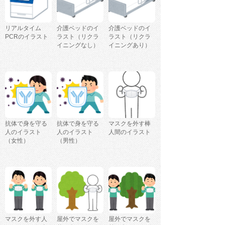
リアルタイム
介護ベッドのイ
介護ベッドのイ
PCRのイラスト
ラスト（リクラ
ラスト（リクラ
イニングなし）
イニングあり）
抗体で身を守る
抗体で身を守る
マスクを外す棒
人のイラスト
人のイラスト
人間のイラスト
（女性）
（男性）
マスクを外す人
屋外でマスクを
屋外でマスクを