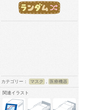
カテゴリー：
マスク
,
医療機器
関連イラスト