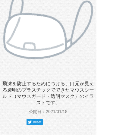
飛沫を防止するためにつける、口元が見え
る透明のプラスチックでできたマウスシー
ルド（マウスガード・透明マスク）のイラ
ストです。
公開日：2021/01/18