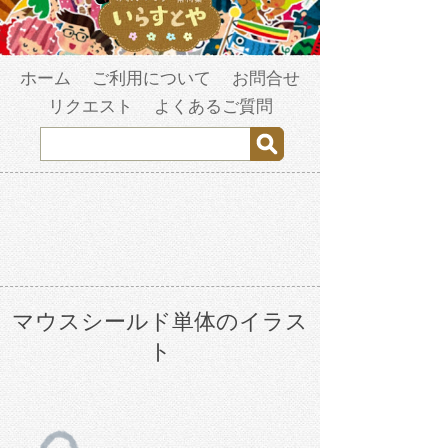
ホーム
ご利用について
お問合せ
リクエスト
よくあるご質問
マウスシールド単体のイラス
ト