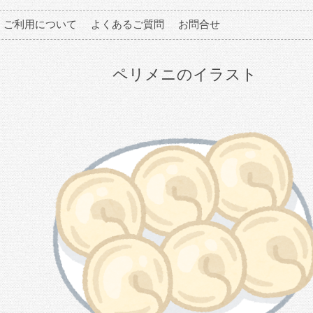
ご利用について
よくあるご質問
お問合せ
ペリメニのイラスト