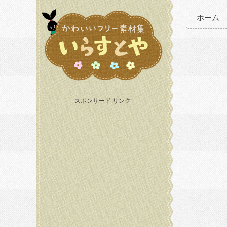
ホーム
スポンサード リンク