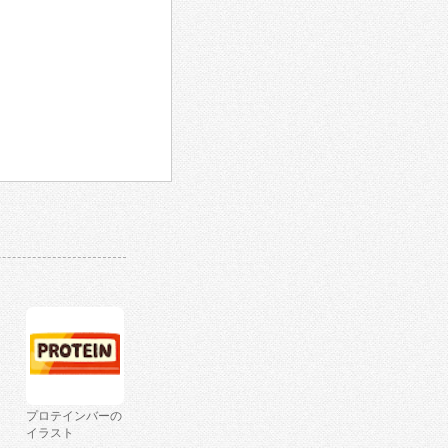
プロテインバーの
イラスト