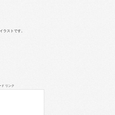
イラストです。
ド リンク