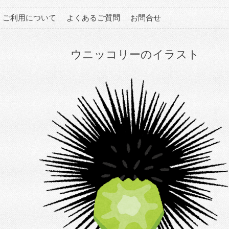
ご利用について
よくあるご質問
お問合せ
ウニッコリーのイラスト