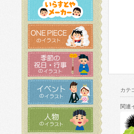
カテ
関連