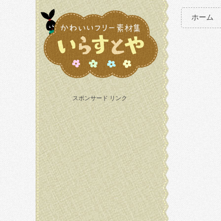
ホーム
スポンサード リンク