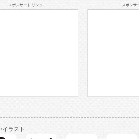
スポンサード リンク
スポンサー
いイラスト