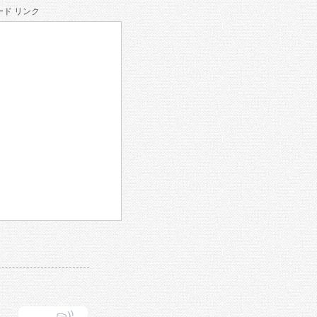
ド リンク