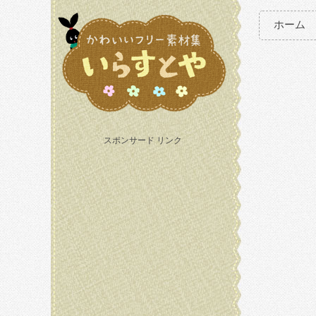
ホーム
スポンサード リンク