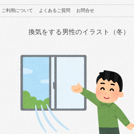
ご利用について
よくあるご質問
お問合せ
換気をする男性のイラスト（冬）