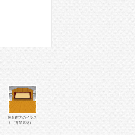
体育館内のイラス
ト（背景素材）