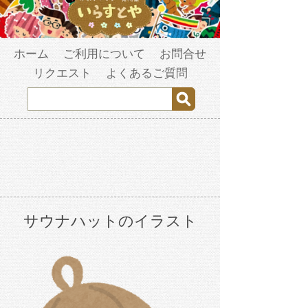
ホーム
ご利用について
お問合せ
リクエスト
よくあるご質問
サウナハットのイラスト