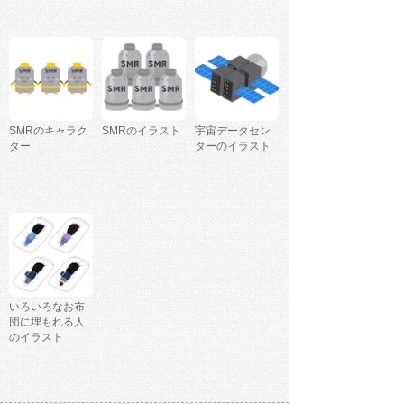
SMRのキャラク
SMRのイラスト
宇宙データセン
ター
ターのイラスト
いろいろなお布
団に埋もれる人
のイラスト