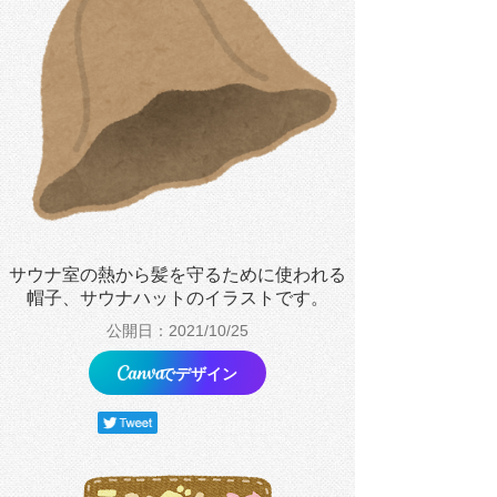
サウナ室の熱から髪を守るために使われる
帽子、サウナハットのイラストです。
公開日：2021/10/25
でデザイン