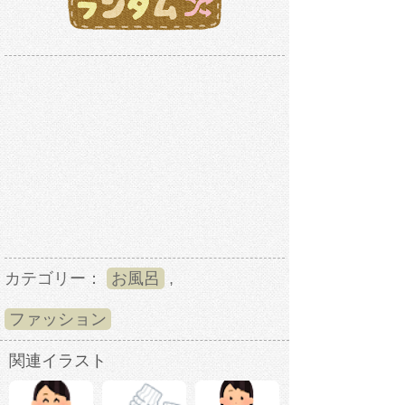
カテゴリー：
お風呂
,
ファッション
関連イラスト