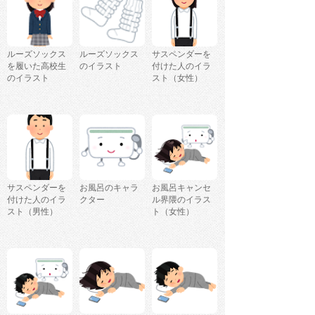
ルーズソックス
ルーズソックス
サスペンダーを
を履いた高校生
のイラスト
付けた人のイラ
のイラスト
スト（女性）
サスペンダーを
お風呂のキャラ
お風呂キャンセ
付けた人のイラ
クター
ル界隈のイラス
スト（男性）
ト（女性）