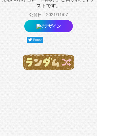
ストです。
公開日：2021/11/07
でデザイン