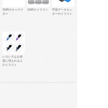
SMRのキャラク
SMRのイラスト
宇宙データセン
ター
ターのイラスト
いろいろなお布
団に埋もれる人
のイラスト