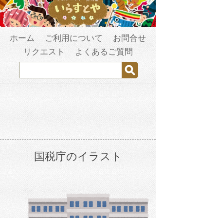
ホーム
ご利用について
お問合せ
リクエスト
よくあるご質問
国税庁のイラスト