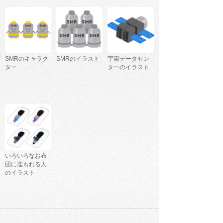
SMRのキャラク
SMRのイラスト
宇宙データセン
ター
ターのイラスト
いろいろなお布
団に埋もれる人
のイラスト