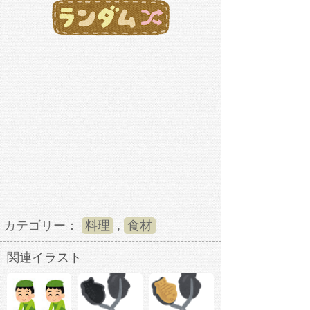
カテゴリー：
料理
,
食材
関連イラスト