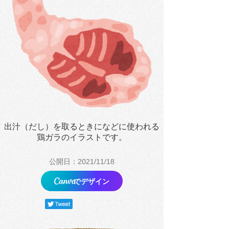
出汁（だし）を取るときになどに使われる
鶏ガラのイラストです。
公開日：2021/11/18
でデザイン