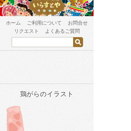
ホーム
ご利用について
お問合せ
リクエスト
よくあるご質問
鶏がらのイラスト