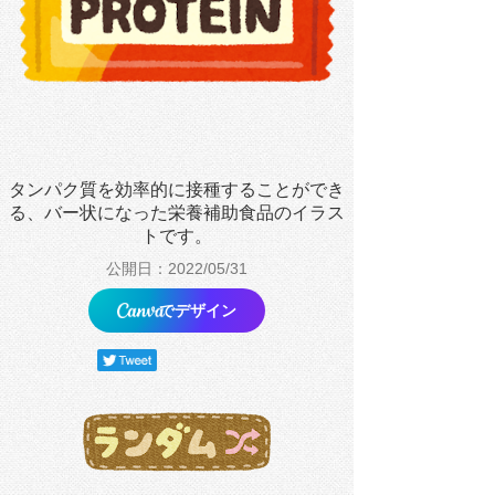
タンパク質を効率的に接種することができ
る、バー状になった栄養補助食品のイラス
トです。
公開日：2022/05/31
でデザイン