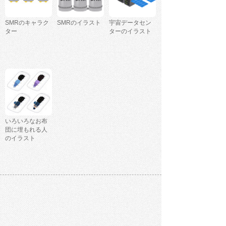
SMRのキャラク
SMRのイラスト
宇宙データセン
ター
ターのイラスト
いろいろなお布
団に埋もれる人
のイラスト