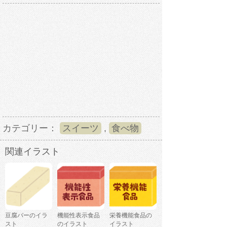
カテゴリー：
スイーツ
,
食べ物
関連イラスト
豆腐バーのイラ
機能性表示食品
栄養機能食品の
スト
のイラスト
イラスト