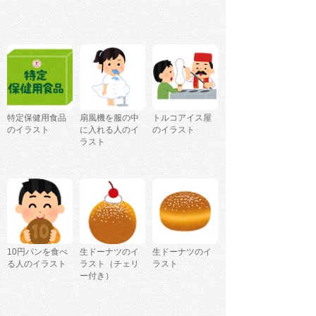
特定保健用食品
扇風機を服の中
トルコアイス屋
のイラスト
に入れる人のイ
のイラスト
ラスト
10円パンを食べ
生ドーナツのイ
生ドーナツのイ
る人のイラスト
ラスト（チェリ
ラスト
ー付き）