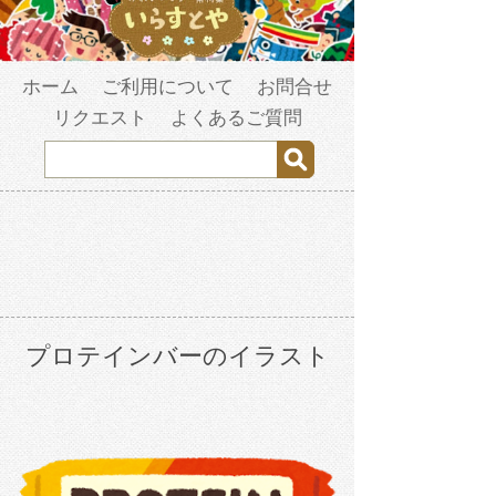
ホーム
ご利用について
お問合せ
リクエスト
よくあるご質問
プロテインバーのイラスト