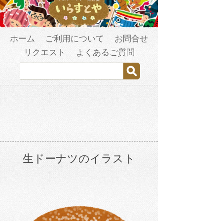
ホーム
ご利用について
お問合せ
リクエスト
よくあるご質問
生ドーナツのイラスト