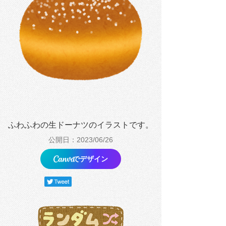
ふわふわの生ドーナツのイラストです。
公開日：2023/06/26
でデザイン