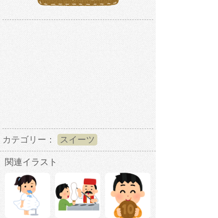
カテゴリー：
スイーツ
関連イラスト