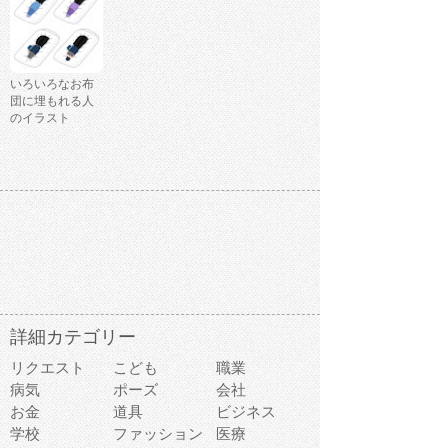
いろいろなお布
団に埋もれる人
のイラスト
詳細カテゴリー
リクエスト
こども
職業
病気
ポーズ
会社
お金
道具
ビジネス
学校
ファッション
医療