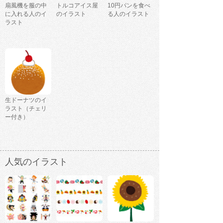
扇風機を服の中
トルコアイス屋
10円パンを食べ
に入れる人のイ
のイラスト
る人のイラスト
ラスト
生ドーナツのイ
ラスト（チェリ
ー付き）
人気のイラスト