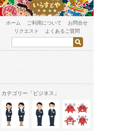
ホーム
ご利用について
お問合せ
リクエスト
よくあるご質問
カテゴリー「ビジネス」