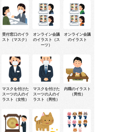
受付窓口のイラ
オンライン会議
オンライン会議
スト（マスク）
のイラスト（ス
のイラスト
ーツ）
マスクを付けた
マスクを付けた
内職のイラスト
スーツの人のイ
スーツの人のイ
（男性）
ラスト（女性）
ラスト（男性）