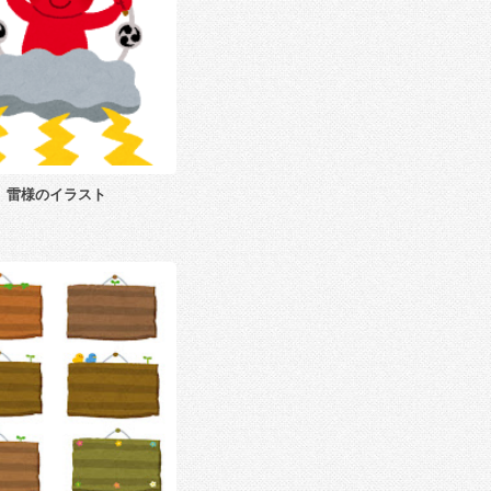
雷様のイラスト