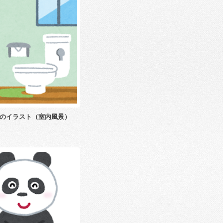
のイラスト（室内風景）