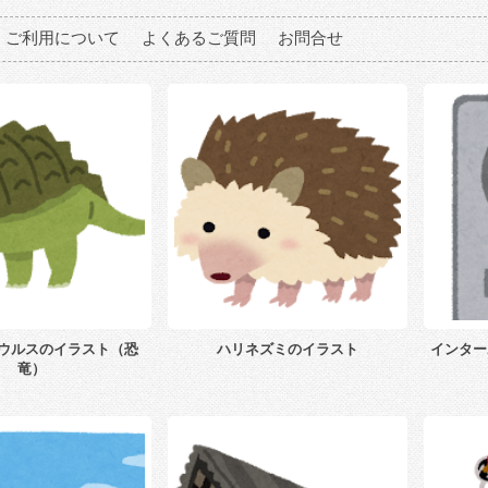
ご利用について
よくあるご質問
お問合せ
ウルスのイラスト（恐
ハリネズミのイラスト
インター
竜）