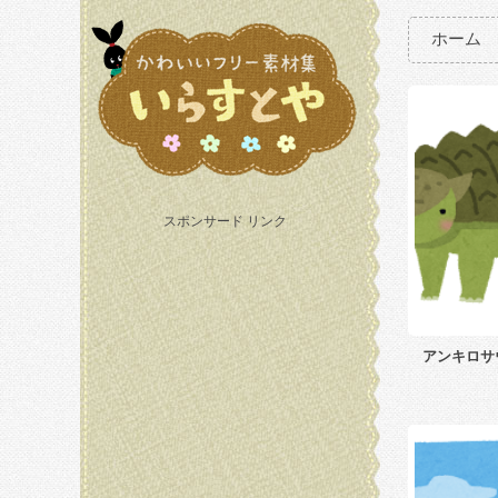
ホーム
スポンサード リンク
アンキロサ