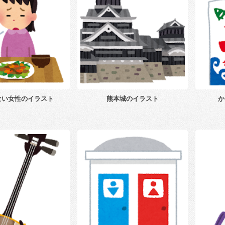
ない女性のイラスト
熊本城のイラスト
か