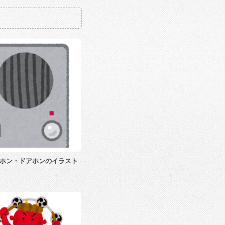
ホン・ドアホンのイラスト