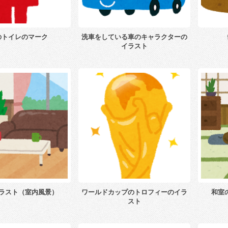
のトイレのマーク
洗車をしている車のキャラクターの
イラスト
ラスト（室内風景）
ワールドカップのトロフィーのイラ
和室
スト