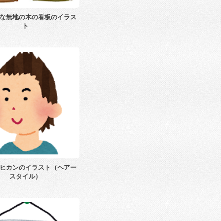
な無地の木の看板のイラス
ト
ヒカンのイラスト（ヘアー
スタイル）