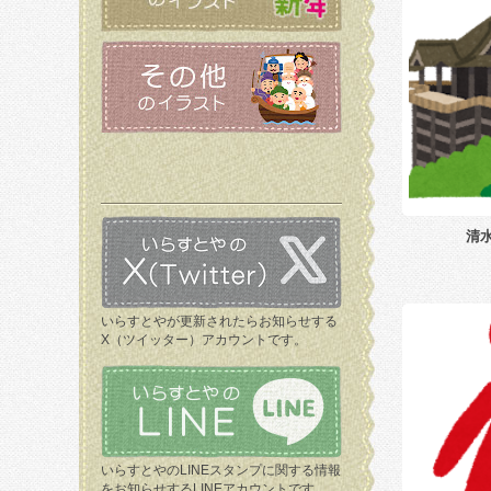
清
いらすとやが更新されたらお知らせする
X（ツイッター）アカウントです。
いらすとやのLINEスタンプに関する情報
をお知らせするLINEアカウントです。