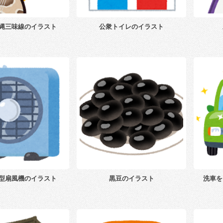
縄三味線のイラスト
公衆トイレのイラスト
型扇風機のイラスト
黒豆のイラスト
洗車を