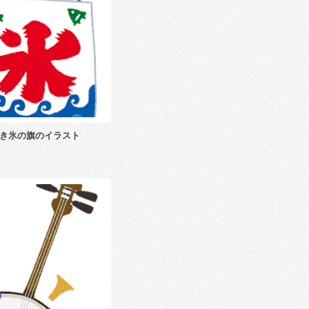
き氷の旗のイラスト