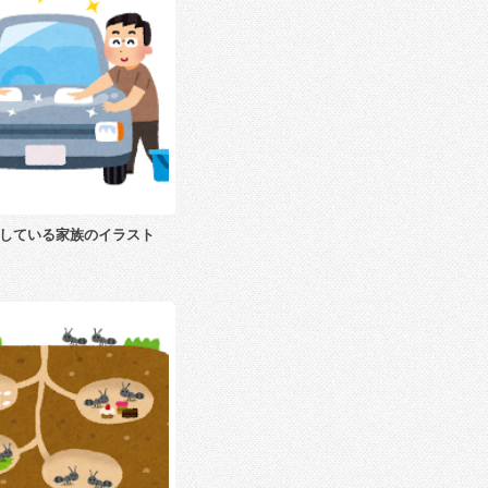
している家族のイラスト