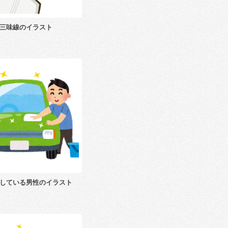
三味線のイラスト
している男性のイラスト