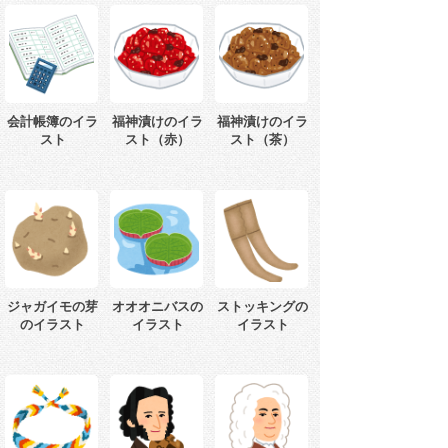
会計帳簿のイラ
福神漬けのイラ
福神漬けのイラ
スト
スト（赤）
スト（茶）
ジャガイモの芽
オオオニバスの
ストッキングの
のイラスト
イラスト
イラスト