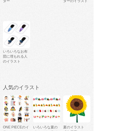
ター
ターのイラスト
いろいろなお布
団に埋もれる人
のイラスト
人気のイラスト
ONE PIECEのイ
いろいろな夏の
夏のイラスト