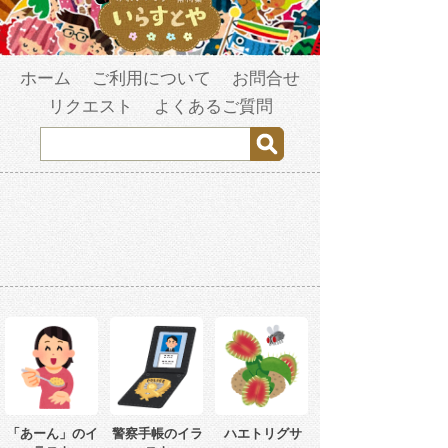
ホーム
ご利用について
お問合せ
リクエスト
よくあるご質問
「あーん」のイ
警察手帳のイラ
ハエトリグサ