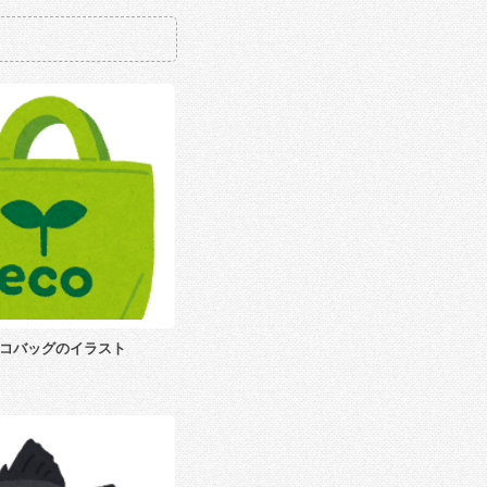
コバッグのイラスト