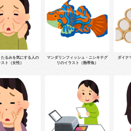
・たるみを気にする人の
マンダリンフィッシュ・ニシキテグ
ダイナ
ラスト（女性）
リのイラスト（熱帯魚）