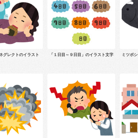
ネグレクトのイラスト
「１日目～９日目」のイラスト文字
ミツボシ