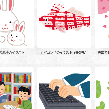
の親子のイラスト
クダゴンベのイラスト（熱帯魚）
夫婦で