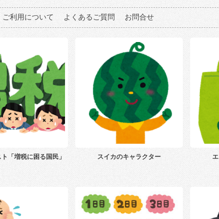
ご利用について
よくあるご質問
お問合せ
スト「増税に困る国民」
スイカのキャラクター
エ