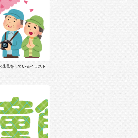
お花見をしているイラスト