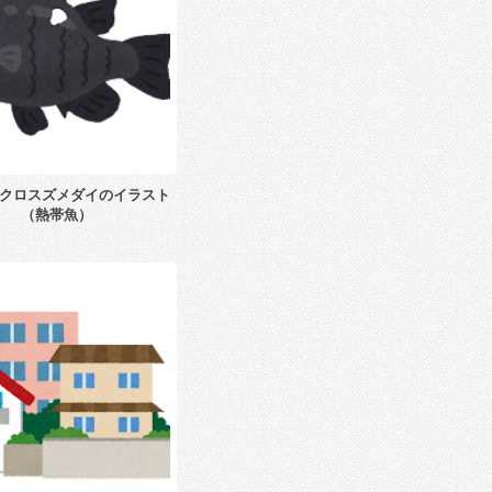
クロスズメダイのイラスト
（熱帯魚）