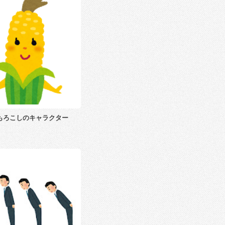
もろこしのキャラクター