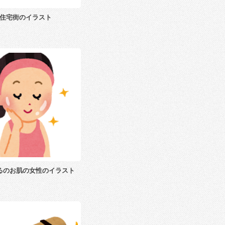
住宅街のイラスト
るのお肌の女性のイラスト