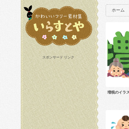
ホーム
スポンサード リンク
増税のイラ