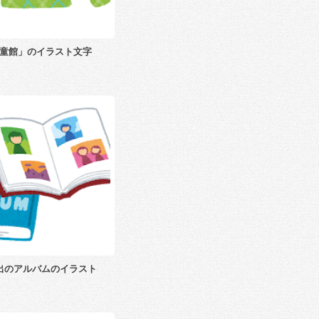
童館」のイラスト文字
出のアルバムのイラスト