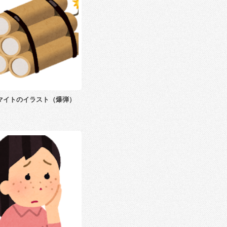
マイトのイラスト（爆弾）