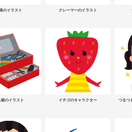
発のイラスト
クレーマーのイラスト
具箱のイラスト
イチゴのキャラクター
つるつ