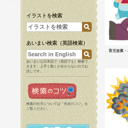
イラストを検索
あいまい検索（英語検索）
育児放棄・
あいまいな日本語で（英語でも）検索で
きます。上手く動くか分からないのでお
試しです。
検索の仕方については「
検索のコツ
」を
ご覧ください。