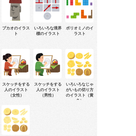
プカオのイラス
いろいろな境界
ポリオミノのイ
ト
標のイラスト
ラスト
スケッチをする
スケッチをする
いろいろなじゃ
人のイラスト
人のイラスト
がいもの切り方
（女性）
（男性）
のイラスト（黄
色）