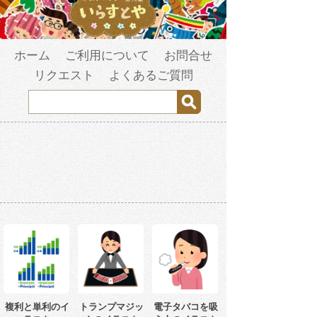
ホーム
ご利用について
お問合せ
リクエスト
よくあるご質問
複利と単利のイ
トランプマジッ
電子タバコを吸